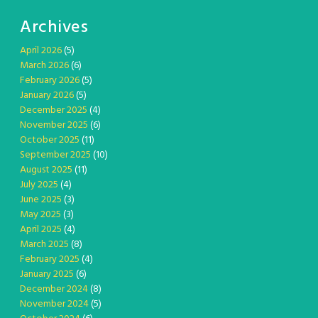
Archives
April 2026
(5)
March 2026
(6)
February 2026
(5)
January 2026
(5)
December 2025
(4)
November 2025
(6)
October 2025
(11)
September 2025
(10)
August 2025
(11)
July 2025
(4)
June 2025
(3)
May 2025
(3)
April 2025
(4)
March 2025
(8)
February 2025
(4)
January 2025
(6)
December 2024
(8)
November 2024
(5)