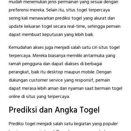
mudah menemukan jenis permainan yang sesuai dengan
preferensi mereka. Selain itu, situs togel terpercaya
sering kali menawarkan prediksi togel yang akurat dan
update keluaran togel secara real-time, sehingga pemain
dapat membuat keputusan yang lebih baik.
Kemudahan akses juga menjadi salah satu ciri situs togel
terpercaya. Mereka biasanya memiliki antarmuka yang
ramah pengguna dan dapat diakses di berbagai
perangkat, baik itu desktop maupun mobile. Dengan
dukungan customer service yang responsif, pemain
dapat merasa lebih aman dan nyaman saat bermain togel
online di situs yang terpercaya.
Prediksi dan Angka Togel
Prediksi togel menjadi salah satu kegiatan yang populer