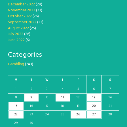
December 2022
(28)
November 2022
(23)
October 2022
(26)
September 2022
(23)
August 2022
(25)
July 2022
(26)
June 2022
(6)
Categories
Gambling
(743)
M
T
W
T
F
S
S
1
2
3
4
5
6
7
8
9
10
11
12
13
14
15
16
17
18
19
20
21
22
23
24
25
26
27
28
29
30