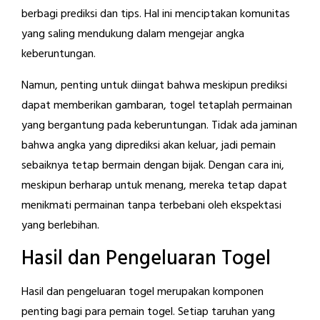
berbagi prediksi dan tips. Hal ini menciptakan komunitas
yang saling mendukung dalam mengejar angka
keberuntungan.
Namun, penting untuk diingat bahwa meskipun prediksi
dapat memberikan gambaran, togel tetaplah permainan
yang bergantung pada keberuntungan. Tidak ada jaminan
bahwa angka yang diprediksi akan keluar, jadi pemain
sebaiknya tetap bermain dengan bijak. Dengan cara ini,
meskipun berharap untuk menang, mereka tetap dapat
menikmati permainan tanpa terbebani oleh ekspektasi
yang berlebihan.
Hasil dan Pengeluaran Togel
Hasil dan pengeluaran togel merupakan komponen
penting bagi para pemain togel. Setiap taruhan yang