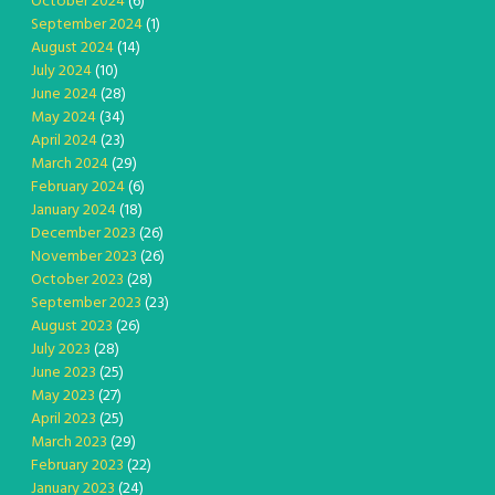
October 2024
(6)
September 2024
(1)
August 2024
(14)
July 2024
(10)
June 2024
(28)
May 2024
(34)
April 2024
(23)
March 2024
(29)
February 2024
(6)
January 2024
(18)
December 2023
(26)
November 2023
(26)
October 2023
(28)
September 2023
(23)
August 2023
(26)
July 2023
(28)
June 2023
(25)
May 2023
(27)
April 2023
(25)
March 2023
(29)
February 2023
(22)
January 2023
(24)