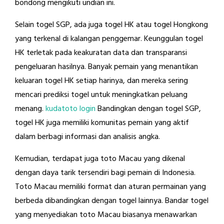
bondong mengikuti undian ini.
Selain togel SGP, ada juga togel HK atau togel Hongkong
yang terkenal di kalangan penggemar. Keunggulan togel
HK terletak pada keakuratan data dan transparansi
pengeluaran hasilnya. Banyak pemain yang menantikan
keluaran togel HK setiap harinya, dan mereka sering
mencari prediksi togel untuk meningkatkan peluang
menang.
kudatoto login
Bandingkan dengan togel SGP,
togel HK juga memiliki komunitas pemain yang aktif
dalam berbagi informasi dan analisis angka.
Kemudian, terdapat juga toto Macau yang dikenal
dengan daya tarik tersendiri bagi pemain di Indonesia.
Toto Macau memiliki format dan aturan permainan yang
berbeda dibandingkan dengan togel lainnya. Bandar togel
yang menyediakan toto Macau biasanya menawarkan