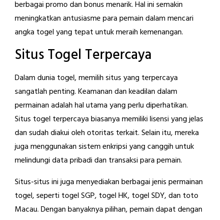
berbagai promo dan bonus menarik. Hal ini semakin
meningkatkan antusiasme para pemain dalam mencari
angka togel yang tepat untuk meraih kemenangan.
Situs Togel Terpercaya
Dalam dunia togel, memilih situs yang terpercaya
sangatlah penting. Keamanan dan keadilan dalam
permainan adalah hal utama yang perlu diperhatikan.
Situs togel terpercaya biasanya memiliki lisensi yang jelas
dan sudah diakui oleh otoritas terkait. Selain itu, mereka
juga menggunakan sistem enkripsi yang canggih untuk
melindungi data pribadi dan transaksi para pemain.
Situs-situs ini juga menyediakan berbagai jenis permainan
togel, seperti togel SGP, togel HK, togel SDY, dan toto
Macau. Dengan banyaknya pilihan, pemain dapat dengan