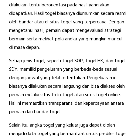
dilakukan tentu berorientasi pada hasil yang akan
didapatkan. Hasil togel biasanya diumumkan secara resmi
oleh bandar atau di situs togel yang terpercaya. Dengan
mengetahui hasil, pemain dapat mengevaluasi strategi
bermain serta melihat pola angka yang mungkin muncul
di masa depan.
Setiap jenis togel, seperti togel SGP, togel HK, dan togel
SDY, memiliki pengeluaran yang berbeda-beda sesuai
dengan jadwal yang telah ditentukan. Pengeluaran ini
biasanya dilakukan secara langsung dan bisa diakses oleh
pemain melalui situs toto togel atau situs togel online.
Hal ini memastikan transparansi dan kepercayaan antara
pemain dan bandar togel.
Selain itu, angka togel yang keluar juga dapat diolah
menjadi data togel yang bermanfaat untuk prediksi togel