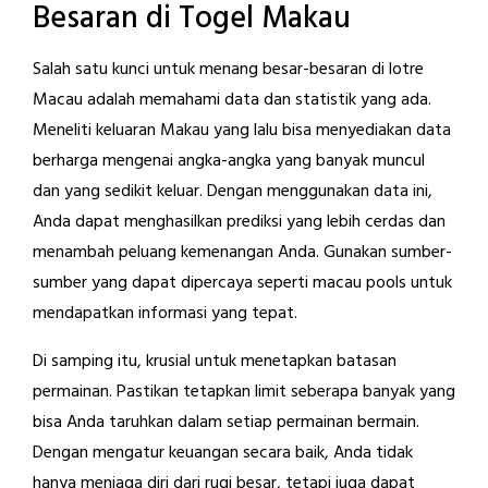
Besaran di Togel Makau
Salah satu kunci untuk menang besar-besaran di lotre
Macau adalah memahami data dan statistik yang ada.
Meneliti keluaran Makau yang lalu bisa menyediakan data
berharga mengenai angka-angka yang banyak muncul
dan yang sedikit keluar. Dengan menggunakan data ini,
Anda dapat menghasilkan prediksi yang lebih cerdas dan
menambah peluang kemenangan Anda. Gunakan sumber-
sumber yang dapat dipercaya seperti macau pools untuk
mendapatkan informasi yang tepat.
Di samping itu, krusial untuk menetapkan batasan
permainan. Pastikan tetapkan limit seberapa banyak yang
bisa Anda taruhkan dalam setiap permainan bermain.
Dengan mengatur keuangan secara baik, Anda tidak
hanya menjaga diri dari rugi besar, tetapi juga dapat