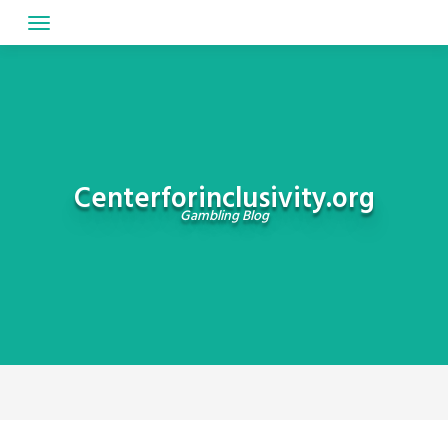
Skip
to
content
Centerforinclusivity.org
Gambling Blog