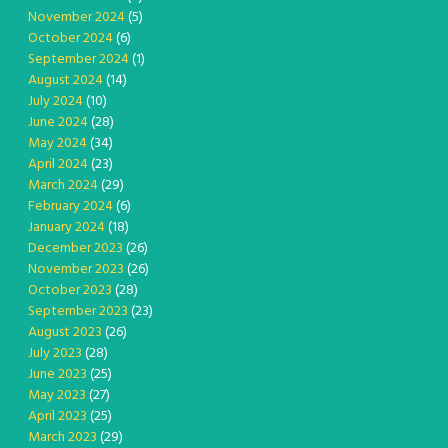
November 2024
(5)
October 2024
(6)
September 2024
(1)
August 2024
(14)
July 2024
(10)
June 2024
(28)
May 2024
(34)
April 2024
(23)
March 2024
(29)
February 2024
(6)
January 2024
(18)
December 2023
(26)
November 2023
(26)
October 2023
(28)
September 2023
(23)
August 2023
(26)
July 2023
(28)
June 2023
(25)
May 2023
(27)
April 2023
(25)
March 2023
(29)