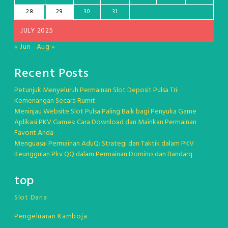
28
29
30
31
JULY 2025
« Jun
Aug »
Recent Posts
Petunjuk Menyeluruh Permainan Slot Deposit Pulsa Tri:
Kemenangan Secara Rumit
Meninjau Website Slot Pulsa Paling Baik bagi Penyuka Game
Aplikasi PKV Games: Cara Download dan Mainkan Permainan
Favorit Anda
Menguasai Permainan AduQ: Strategi dan Taktik dalam PKV
Keunggulan Pkv QQ dalam Permainan Domino dan Bandarq
top
Slot Dana
Pengeluaran Kamboja