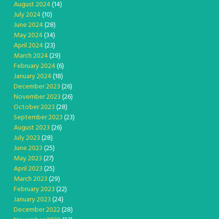
August 2024
(14)
July 2024
(10)
June 2024
(28)
May 2024
(34)
April 2024
(23)
March 2024
(29)
February 2024
(6)
January 2024
(18)
December 2023
(26)
November 2023
(26)
October 2023
(28)
September 2023
(23)
August 2023
(26)
July 2023
(28)
June 2023
(25)
May 2023
(27)
April 2023
(25)
March 2023
(29)
February 2023
(22)
January 2023
(24)
December 2022
(28)